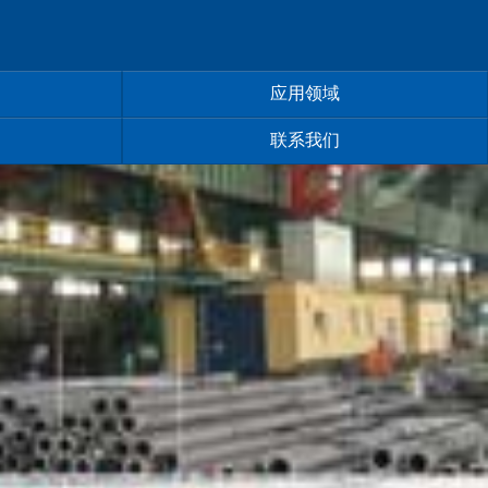
应用领域
联系我们